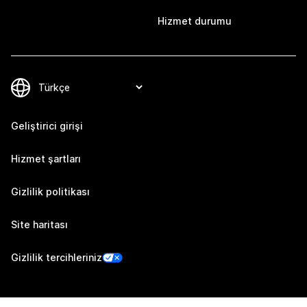
Hizmet durumu
Geliştirici girişi
Hizmet şartları
Gizlilik politikası
Site haritası
Gizlilik tercihleriniz