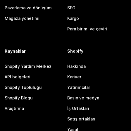
Pazarlama ve dönüşüm
SEO
Mağaza yönetimi
Kargo
Para birimi ve çeviri
Kaynaklar
Shopify
Shopify Yardım Merkezi
Hakkında
API belgeleri
Kariyer
Shopify Topluluğu
Yatırımcılar
Shopify Blogu
Basın ve medya
Araştırma
İş Ortakları
Satış ortakları
Yasal