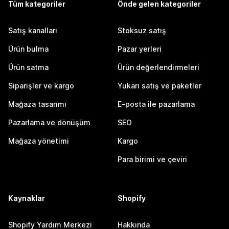
Tüm kategoriler
Önde gelen kategoriler
Satış kanalları
Stoksuz satış
Ürün bulma
Pazar yerleri
Ürün satma
Ürün değerlendirmeleri
Siparişler ve kargo
Yukarı satış ve paketler
Mağaza tasarımı
E-posta ile pazarlama
Pazarlama ve dönüşüm
SEO
Mağaza yönetimi
Kargo
Para birimi ve çeviri
Kaynaklar
Shopify
Shopify Yardım Merkezi
Hakkında