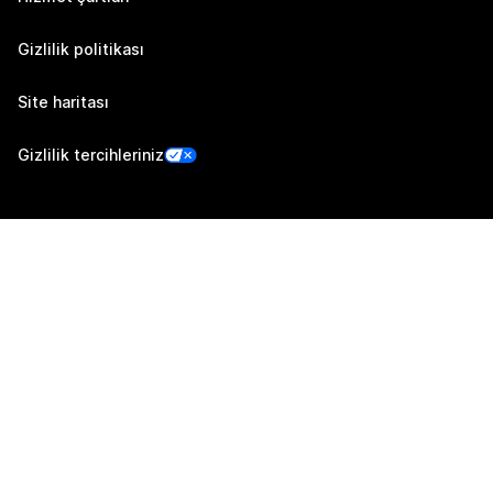
Gizlilik politikası
Site haritası
Gizlilik tercihleriniz