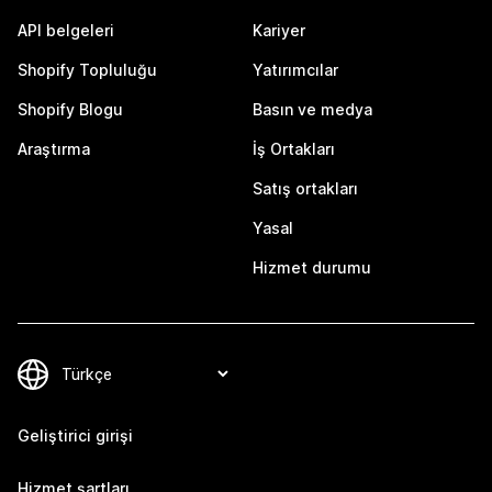
API belgeleri
Kariyer
Shopify Topluluğu
Yatırımcılar
Shopify Blogu
Basın ve medya
Araştırma
İş Ortakları
Satış ortakları
Yasal
Hizmet durumu
Geliştirici girişi
Hizmet şartları