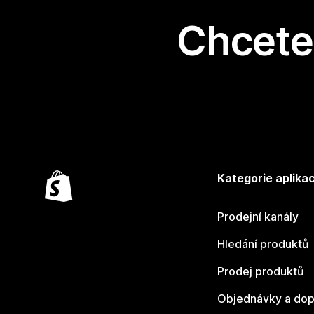
Chcete 
Kategorie aplikac
Prodejní kanály
Hledání produktů
Prodej produktů
Objednávky a dop