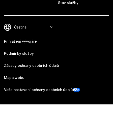
Stav služby
Přihlášení vývojáře
Podmínky služby
Zásady ochrany osobních údajů
Mapa webu
Vaše nastavení ochrany osobních údajů