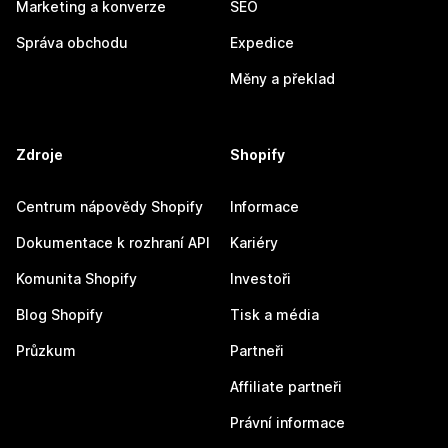
Marketing a konverze
SEO
Správa obchodu
Expedice
Měny a překlad
Zdroje
Shopify
Centrum nápovědy Shopify
Informace
Dokumentace k rozhraní API
Kariéry
Komunita Shopify
Investoři
Blog Shopify
Tisk a média
Průzkum
Partneři
Affiliate partneři
Právní informace