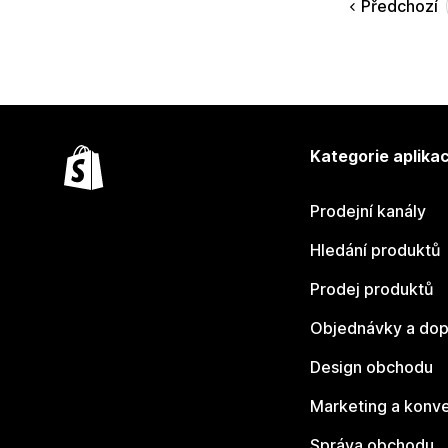
Předchozí
Kategorie aplikac
Prodejní kanály
Hledání produktů
Prodej produktů
Objednávky a dop
Design obchodu
Marketing a konv
Správa obchodu