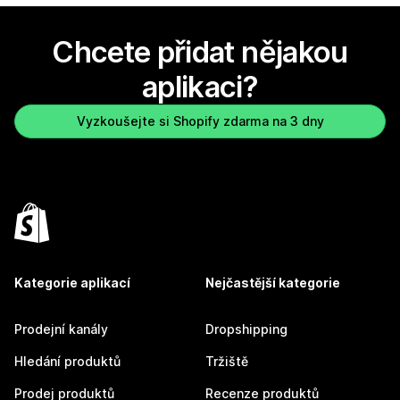
Chcete přidat nějakou
aplikaci?
Vyzkoušejte si Shopify zdarma na 3 dny
Kategorie aplikací
Nejčastější kategorie
Prodejní kanály
Dropshipping
Hledání produktů
Tržiště
Prodej produktů
Recenze produktů