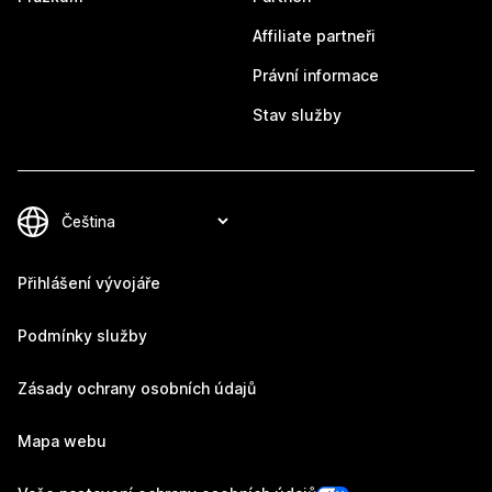
Affiliate partneři
Právní informace
Stav služby
Přihlášení vývojáře
Podmínky služby
Zásady ochrany osobních údajů
Mapa webu