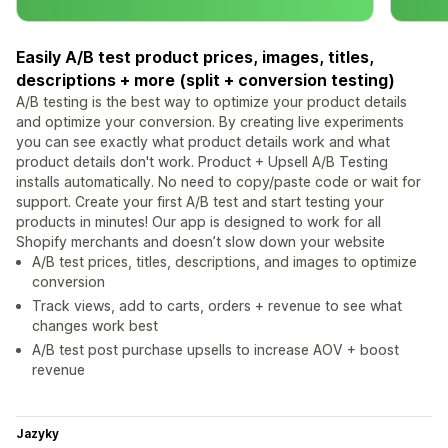
Easily A/B test product prices, images, titles,
descriptions + more (split + conversion testing)
A/B testing is the best way to optimize your product details
and optimize your conversion. By creating live experiments
you can see exactly what product details work and what
product details don't work. Product + Upsell A/B Testing
installs automatically. No need to copy/paste code or wait for
support. Create your first A/B test and start testing your
products in minutes! Our app is designed to work for all
Shopify merchants and doesn’t slow down your website
A/B test prices, titles, descriptions, and images to optimize
conversion
Track views, add to carts, orders + revenue to see what
changes work best
A/B test post purchase upsells to increase AOV + boost
revenue
Jazyky