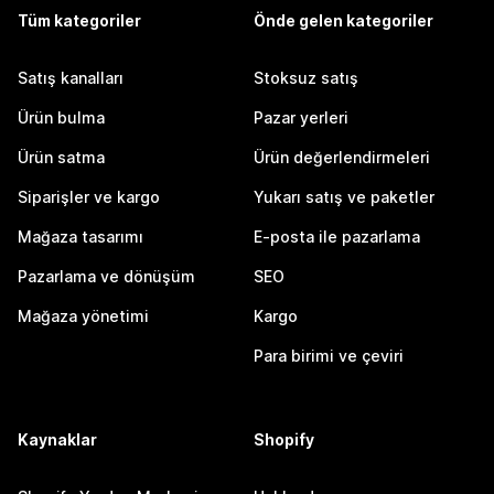
Tüm kategoriler
Önde gelen kategoriler
Satış kanalları
Stoksuz satış
Ürün bulma
Pazar yerleri
Ürün satma
Ürün değerlendirmeleri
Siparişler ve kargo
Yukarı satış ve paketler
Mağaza tasarımı
E-posta ile pazarlama
Pazarlama ve dönüşüm
SEO
Mağaza yönetimi
Kargo
Para birimi ve çeviri
Kaynaklar
Shopify