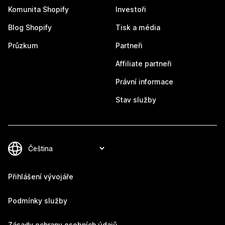
Komunita Shopify
Investoři
Blog Shopify
Tisk a média
Průzkum
Partneři
Affiliate partneři
Právní informace
Stav služby
Přihlášení vývojáře
Podmínky služby
Zásady ochrany osobních údajů