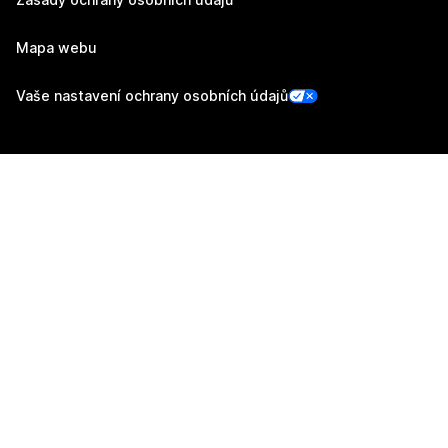
Mapa webu
Vaše nastavení ochrany osobních údajů