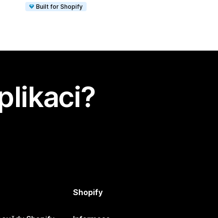
Built for Shopify
plikaci?
Shopify