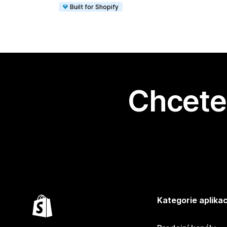
Built for Shopify
Chcete 
Kategorie aplikac