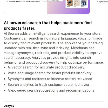
AI-powered search that helps customers find
products faster.
AI Search adds an intelligent search experience to your store.
Customers can search using natural language, voice, or image
to quickly find relevant products. The app keeps your catalog
updated with real-time sync and indexing. Merchants can
manage synonyms, redirects, and product visibility to improve
search accuracy. Analytics provide insights into search
behavior and product discovery to help optimize performance.
AI vector search for accurate product discovery
Voice and image search for faster product discovery
Synonyms and redirects to improve search relevance
Search analytics to track customer search behavior
AI-powered search suggestions and recommendations
Jazyky