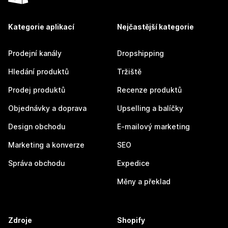
Kategorie aplikací
Nejčastější kategorie
Prodejní kanály
Dropshipping
Hledání produktů
Tržiště
Prodej produktů
Recenze produktů
Objednávky a doprava
Upselling a balíčky
Design obchodu
E-mailový marketing
Marketing a konverze
SEO
Správa obchodu
Expedice
Měny a překlad
Zdroje
Shopify