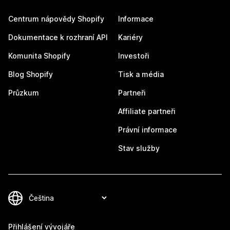
Centrum nápovědy Shopify
Informace
Dokumentace k rozhraní API
Kariéry
Komunita Shopify
Investoři
Blog Shopify
Tisk a média
Průzkum
Partneři
Affiliate partneři
Právní informace
Stav služby
Přihlášení vývojáře