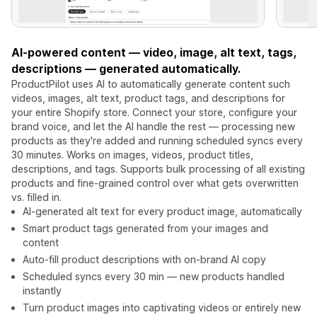
AI-powered content — video, image, alt text, tags,
descriptions — generated automatically.
ProductPilot uses AI to automatically generate content such
videos, images, alt text, product tags, and descriptions for
your entire Shopify store. Connect your store, configure your
brand voice, and let the AI handle the rest — processing new
products as they're added and running scheduled syncs every
30 minutes. Works on images, videos, product titles,
descriptions, and tags. Supports bulk processing of all existing
products and fine-grained control over what gets overwritten
vs. filled in.
AI-generated alt text for every product image, automatically
Smart product tags generated from your images and
content
Auto-fill product descriptions with on-brand AI copy
Scheduled syncs every 30 min — new products handled
instantly
Turn product images into captivating videos or entirely new