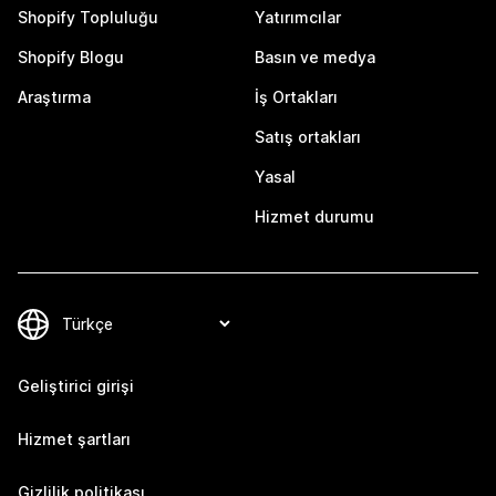
Shopify Topluluğu
Yatırımcılar
Shopify Blogu
Basın ve medya
Araştırma
İş Ortakları
Satış ortakları
Yasal
Hizmet durumu
Geliştirici girişi
Hizmet şartları
Gizlilik politikası