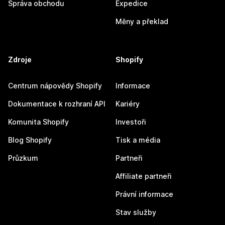
Správa obchodu
Expedice
Měny a překlad
Zdroje
Shopify
Centrum nápovědy Shopify
Informace
Dokumentace k rozhraní API
Kariéry
Komunita Shopify
Investoři
Blog Shopify
Tisk a média
Průzkum
Partneři
Affiliate partneři
Právní informace
Stav služby