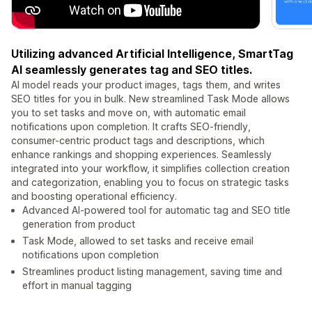
Utilizing advanced Artificial Intelligence, SmartTag
AI seamlessly generates tag and SEO titles.
AI model reads your product images, tags them, and writes
SEO titles for you in bulk. New streamlined Task Mode allows
you to set tasks and move on, with automatic email
notifications upon completion. It crafts SEO-friendly,
consumer-centric product tags and descriptions, which
enhance rankings and shopping experiences. Seamlessly
integrated into your workflow, it simplifies collection creation
and categorization, enabling you to focus on strategic tasks
and boosting operational efficiency.
Advanced AI-powered tool for automatic tag and SEO title
generation from product
Task Mode, allowed to set tasks and receive email
notifications upon completion
Streamlines product listing management, saving time and
effort in manual tagging