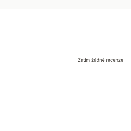
Zatím žádné recenze