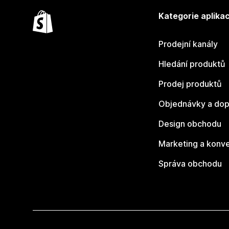
Kategorie aplikac
Prodejní kanály
Hledání produktů
Prodej produktů
Objednávky a dop
Design obchodu
Marketing a konv
Správa obchodu