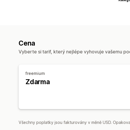
Cena
Vyberte si tarif, který nejlépe vyhovuje vašemu po
freemium
Zdarma
Všechny poplatky jsou fakturovány v měně USD. Opakovan