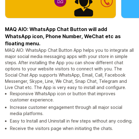
MAQ AIO: WhatsApp Chat Button will add
WhatsApp icon, Phone Number, WeChat etc as
floating menu.
MAQ AIO: WhatsApp Chat Button App helps you to integrate all
major social media messaging apps with your store in simple
steps. After installing the App you can show different chat
options to your website visitors to connect with you. The
Social Chat App supports WhatsApp, Email, Call, Facebook
Messenger, Skype, Line, We Chat, Snap Chat, Telegram and
Live Chat etc. The App is very easy to install and configure.
Responsive WhatsApp icon or button that improves
customer experience.
Increase customer engagement through all major social
media platforms.
Easy to Install and Uninstall in few steps without any coding.
Receive the visitors page when initiating the chats.