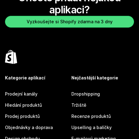
aplikaci?
Vyzkoušejte si Shopify zdarma na 3 dny
Kategorie aplikací
Nejčastější kategorie
Prodejní kanály
Dropshipping
Hledání produktů
Tržiště
Prodej produktů
Recenze produktů
Objednávky a doprava
Upselling a balíčky
Design obchodu
E-mailový marketing