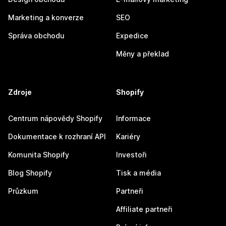
Marketing a konverze
SEO
Správa obchodu
Expedice
Měny a překlad
Zdroje
Shopify
Centrum nápovědy Shopify
Informace
Dokumentace k rozhraní API
Kariéry
Komunita Shopify
Investoři
Blog Shopify
Tisk a média
Průzkum
Partneři
Affiliate partneři