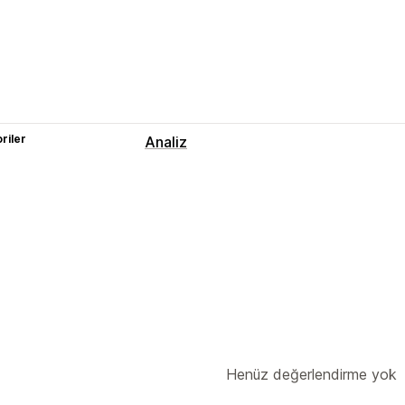
riler
Analiz
Henüz değerlendirme yok