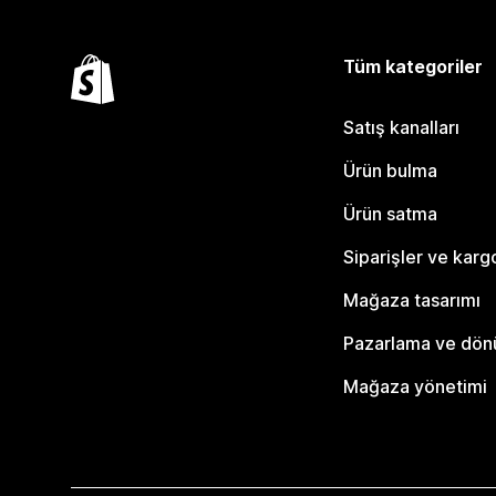
Tüm kategoriler
Satış kanalları
Ürün bulma
Ürün satma
Siparişler ve karg
Mağaza tasarımı
Pazarlama ve dö
Mağaza yönetimi