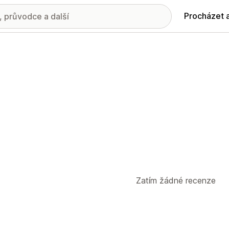
Procházet 
Zatím žádné recenze