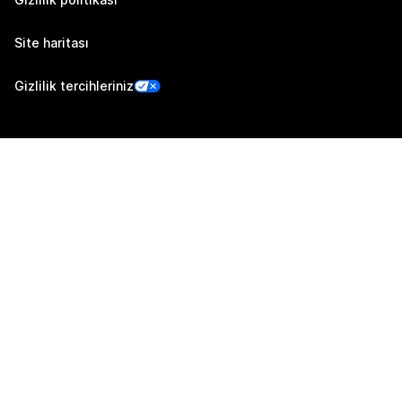
Site haritası
Gizlilik tercihleriniz