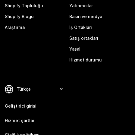
Shopify Topluluğu
Yatırımcılar
Shopify Blogu
Basın ve medya
Araştırma
İş Ortakları
Satış ortakları
Yasal
Hizmet durumu
Geliştirici girişi
Hizmet şartları
Gizlilik politikası