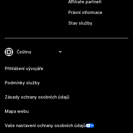
Affiliate partneři
Právní informace
Stav služby
Přihlášení vývojáře
Podmínky služby
Zásady ochrany osobních údajů
Mapa webu
Vaše nastavení ochrany osobních údajů