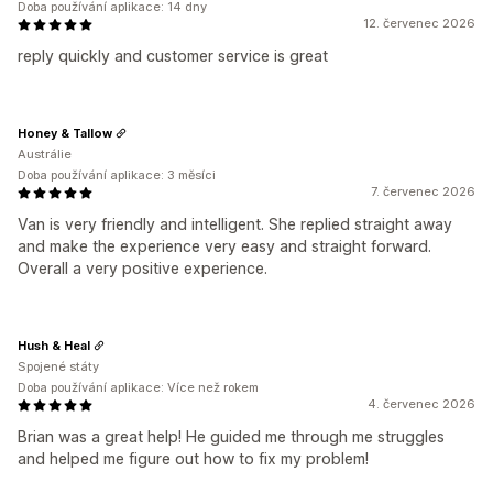
Doba používání aplikace: 14 dny
12. červenec 2026
reply quickly and customer service is great
Honey & Tallow
Austrálie
Doba používání aplikace: 3 měsíci
7. červenec 2026
Van is very friendly and intelligent. She replied straight away
and make the experience very easy and straight forward.
Overall a very positive experience.
Hush & Heal
Spojené státy
Doba používání aplikace: Více než rokem
4. červenec 2026
Brian was a great help! He guided me through me struggles
and helped me figure out how to fix my problem!