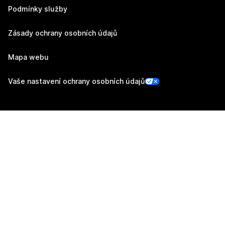
Podmínky služby
Zásady ochrany osobních údajů
Mapa webu
Vaše nastavení ochrany osobních údajů