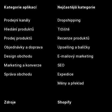
Kategorie aplikací
Nejčastější kategorie
Prodejní kanály
Dropshipping
Hledání produktů
Tržiště
Prodej produktů
Recenze produktů
Objednávky a doprava
Upselling a balíčky
Design obchodu
E-mailový marketing
Marketing a konverze
SEO
Správa obchodu
Expedice
Měny a překlad
Zdroje
Shopify