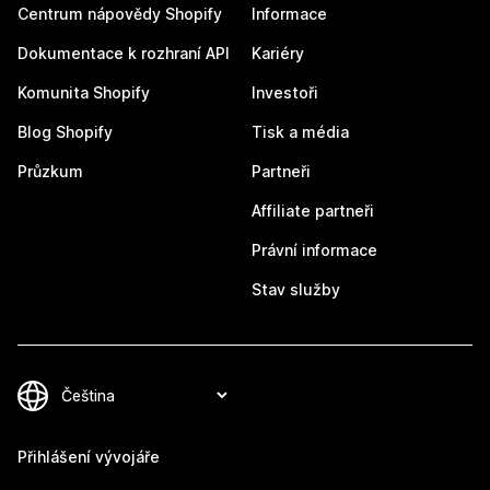
Centrum nápovědy Shopify
Informace
Dokumentace k rozhraní API
Kariéry
Komunita Shopify
Investoři
Blog Shopify
Tisk a média
Průzkum
Partneři
Affiliate partneři
Právní informace
Stav služby
Přihlášení vývojáře