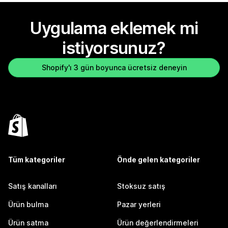
Uygulama eklemek mi
istiyorsunuz?
Shopify'ı 3 gün boyunca ücretsiz deneyin
Tüm kategoriler
Önde gelen kategoriler
Satış kanalları
Stoksuz satış
Ürün bulma
Pazar yerleri
Ürün satma
Ürün değerlendirmeleri