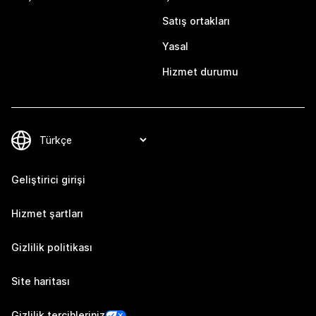
Satış ortakları
Yasal
Hizmet durumu
Geliştirici girişi
Hizmet şartları
Gizlilik politikası
Site haritası
Gizlilik tercihleriniz