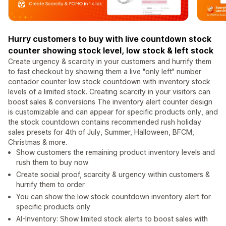
Hurry customers to buy with live countdown stock
counter showing stock level, low stock & left stock
Create urgency & scarcity in your customers and hurrify them
to fast checkout by showing them a live "only left" number
contador counter low stock countdown with inventory stock
levels of a limited stock. Creating scarcity in your visitors can
boost sales & conversions The inventory alert counter design
is customizable and can appear for specific products only, and
the stock countdown contains recommended rush holiday
sales presets for 4th of July, Summer, Halloween, BFCM,
Christmas & more.
Show customers the remaining product inventory levels and
rush them to buy now
Create social proof, scarcity & urgency within customers &
hurrify them to order
You can show the low stock countdown inventory alert for
specific products only
AI-Inventory: Show limited stock alerts to boost sales with