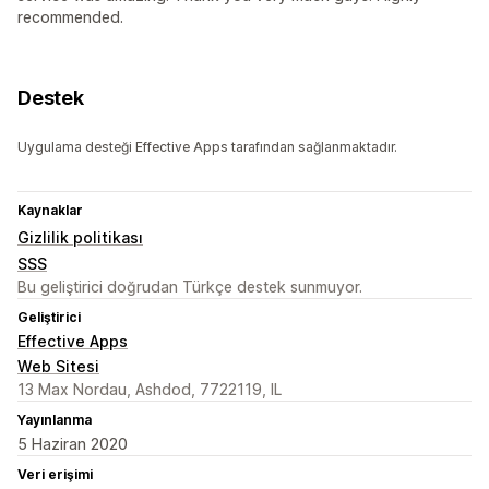
recommended.
Destek
Uygulama desteği Effective Apps tarafından sağlanmaktadır.
Kaynaklar
Gizlilik politikası
SSS
Bu geliştirici doğrudan Türkçe destek sunmuyor.
Geliştirici
Effective Apps
Web Sitesi
13 Max Nordau, Ashdod, 7722119, IL
Yayınlanma
5 Haziran 2020
Veri erişimi