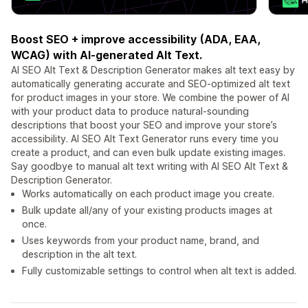
Boost SEO + improve accessibility (ADA, EAA,
WCAG) with AI-generated Alt Text.
AI SEO Alt Text & Description Generator makes alt text easy by
automatically generating accurate and SEO-optimized alt text
for product images in your store. We combine the power of AI
with your product data to produce natural-sounding
descriptions that boost your SEO and improve your store’s
accessibility. AI SEO Alt Text Generator runs every time you
create a product, and can even bulk update existing images.
Say goodbye to manual alt text writing with AI SEO Alt Text &
Description Generator.
Works automatically on each product image you create.
Bulk update all/any of your existing products images at
once.
Uses keywords from your product name, brand, and
description in the alt text.
Fully customizable settings to control when alt text is added.