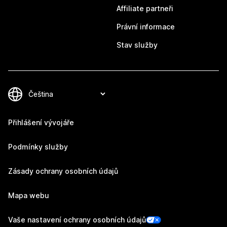
Affiliate partneři
Právní informace
Stav služby
Přihlášení vývojáře
Podmínky služby
Zásady ochrany osobních údajů
Mapa webu
Vaše nastavení ochrany osobních údajů