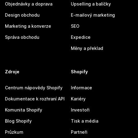
Objednávky a doprava
Upselling a balíčky
Design obchodu
E-mailový marketing
Marketing a konverze
SEO
Správa obchodu
Expedice
Měny a překlad
Zdroje
Shopify
Centrum nápovědy Shopify
Informace
Dokumentace k rozhraní API
Kariéry
Komunita Shopify
Investoři
Blog Shopify
Tisk a média
Průzkum
Partneři