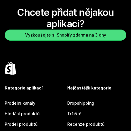
Chcete přidat nějakou
aplikaci?
Vyzkoušejte si Shopify zdarma na 3 dny
Kategorie aplikací
Nejčastější kategorie
Prodejní kanály
Dropshipping
Hledání produktů
Tržiště
Prodej produktů
Recenze produktů