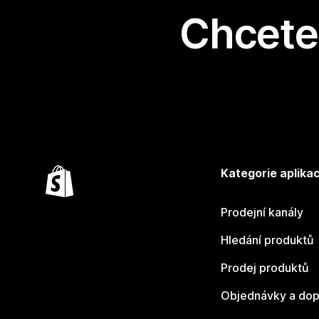
Chcete 
Kategorie aplikac
Prodejní kanály
Hledání produktů
Prodej produktů
Objednávky a dop