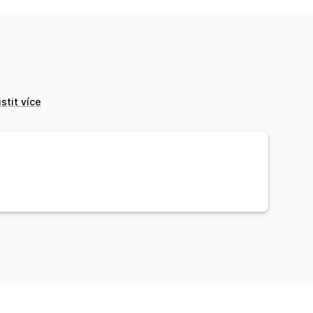
istit více