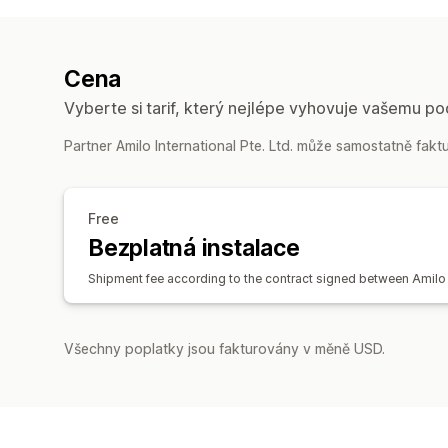
Cena
Vyberte si tarif, který nejlépe vyhovuje vašemu po
Partner Amilo International Pte. Ltd. může samostatně fakt
Free
Bezplatná instalace
Shipment fee according to the contract signed between Amilo
Všechny poplatky jsou fakturovány v měně USD.