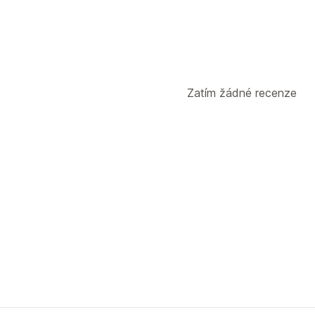
Zatím žádné recenze