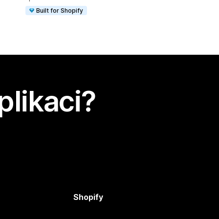
Built for Shopify
plikaci?
Shopify