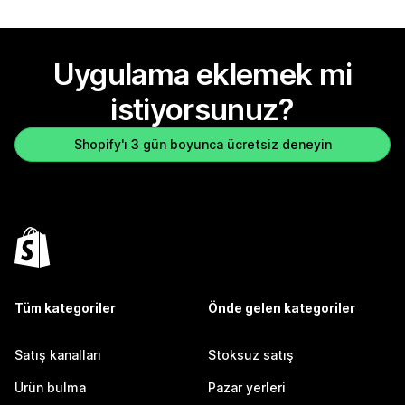
Uygulama eklemek mi
istiyorsunuz?
Shopify'ı 3 gün boyunca ücretsiz deneyin
Tüm kategoriler
Önde gelen kategoriler
Satış kanalları
Stoksuz satış
Ürün bulma
Pazar yerleri