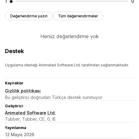
1
0
Değerlendirme yazın
Tüm değerlendirmeler
Henüz değerlendirme yok
Destek
Uygulama desteği Animated Software Ltd. tarafından sağlanmaktadır.
Kaynaklar
Gizlilik politikası
Bu geliştirici doğrudan Türkçe destek sunmuyor.
Geliştirici
Animated Software Ltd.
Tubber, Tubber, CE, 0, IE
Yayınlanma
12 Mayıs 2026