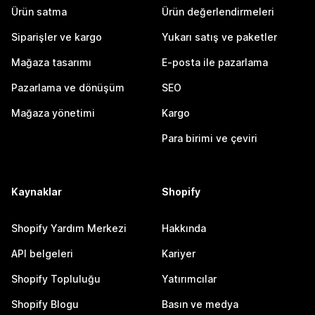
Ürün satma
Ürün değerlendirmeleri
Siparişler ve kargo
Yukarı satış ve paketler
Mağaza tasarımı
E-posta ile pazarlama
Pazarlama ve dönüşüm
SEO
Mağaza yönetimi
Kargo
Para birimi ve çeviri
Kaynaklar
Shopify
Shopify Yardım Merkezi
Hakkında
API belgeleri
Kariyer
Shopify Topluluğu
Yatırımcılar
Shopify Blogu
Basın ve medya