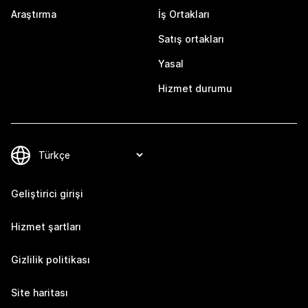
Araştırma
İş Ortakları
Satış ortakları
Yasal
Hizmet durumu
Geliştirici girişi
Hizmet şartları
Gizlilik politikası
Site haritası