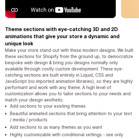
Theme sections with eye-catching 3D and 2D
animations that give your store a dynamic and
unique look
Make your store stand out with these modern designs. We built
these sections for Shopify from the ground up, to democratize
bespoke web design & bring you designs normally only
available through costly custom development. These eye-
catching sections are built entirely in Liquid, CSS and
JavaScript (no imported animation libraries), so they are highly
performant and work with any theme. A high level of
customization allows you to tailor sections to your needs and
match your design aesthetic.
Add sections to your existing themes
Beautiful animated sections that bring attention to your text
/ media / products
Add sections to as many themes as you want
Highly customizable with conditional settings - see only