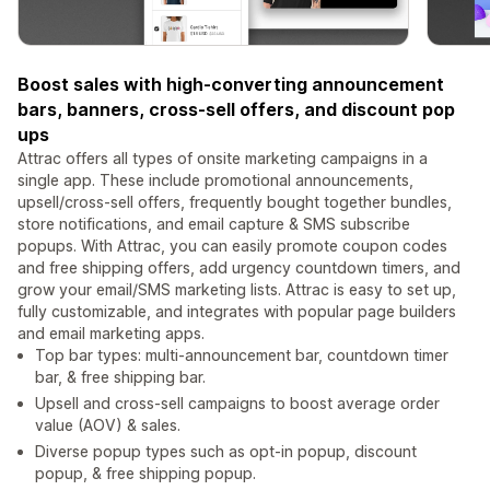
Boost sales with high-converting announcement
bars, banners, cross-sell offers, and discount pop
ups
Attrac offers all types of onsite marketing campaigns in a
single app. These include promotional announcements,
upsell/cross-sell offers, frequently bought together bundles,
store notifications, and email capture & SMS subscribe
popups. With Attrac, you can easily promote coupon codes
and free shipping offers, add urgency countdown timers, and
grow your email/SMS marketing lists. Attrac is easy to set up,
fully customizable, and integrates with popular page builders
and email marketing apps.
Top bar types: multi-announcement bar, countdown timer
bar, & free shipping bar.
Upsell and cross-sell campaigns to boost average order
value (AOV) & sales.
Diverse popup types such as opt-in popup, discount
popup, & free shipping popup.