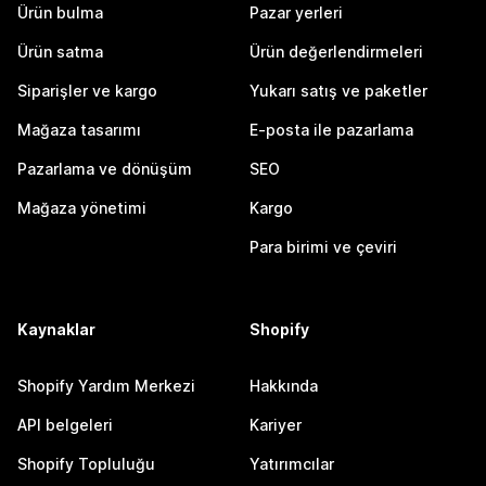
Ürün bulma
Pazar yerleri
Ürün satma
Ürün değerlendirmeleri
Siparişler ve kargo
Yukarı satış ve paketler
Mağaza tasarımı
E-posta ile pazarlama
Pazarlama ve dönüşüm
SEO
Mağaza yönetimi
Kargo
Para birimi ve çeviri
Kaynaklar
Shopify
Shopify Yardım Merkezi
Hakkında
API belgeleri
Kariyer
Shopify Topluluğu
Yatırımcılar