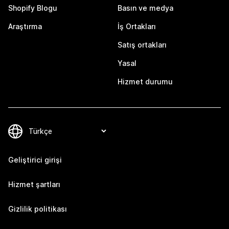
Shopify Blogu
Basın ve medya
Araştırma
İş Ortakları
Satış ortakları
Yasal
Hizmet durumu
Geliştirici girişi
Hizmet şartları
Gizlilik politikası