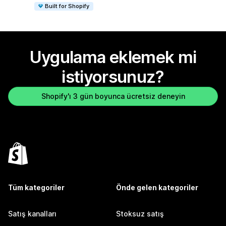
Built for Shopify
Uygulama eklemek mi
istiyorsunuz?
Shopify'ı 3 gün boyunca ücretsiz deneyin
Tüm kategoriler
Önde gelen kategoriler
Satış kanalları
Stoksuz satış