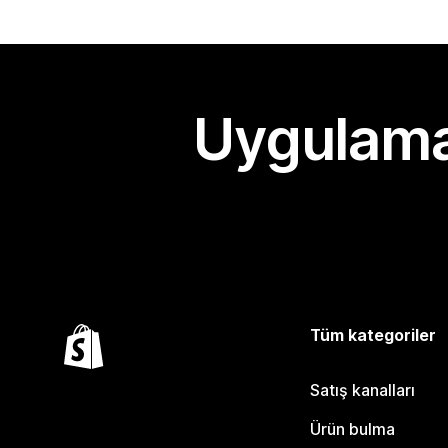
Uygulama
Tüm kategoriler
Satış kanalları
Ürün bulma