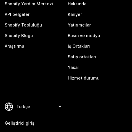
Shopify Yardım Merkezi
Hakkında
API belgeleri
Kariyer
Shopify Topluluğu
Yatırımcılar
Shopify Blogu
Basın ve medya
Araştırma
İş Ortakları
Satış ortakları
Yasal
Hizmet durumu
Geliştirici girişi