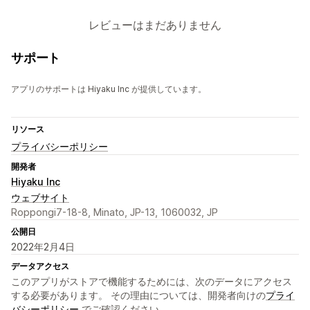
レビューはまだありません
サポート
アプリのサポートは Hiyaku Inc が提供しています。
リソース
プライバシーポリシー
開発者
Hiyaku Inc
ウェブサイト
Roppongi7-18-8, Minato, JP-13, 1060032, JP
公開日
2022年2月4日
データアクセス
このアプリがストアで機能するためには、次のデータにアクセス
する必要があります。 その理由については、開発者向けの
プライ
バシーポリシー
でご確認ください。