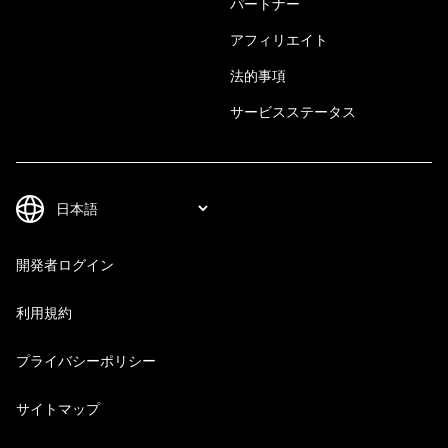
パートナー
アフィリエイト
法的事項
サービスステータス
開発者ログイン
利用規約
プライバシーポリシー
サイトマップ