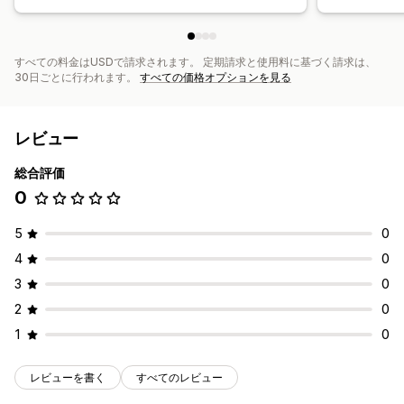
すべての料金はUSDで請求されます。 定期請求と使用料に基づく請求は、
30日ごとに行われます。
すべての価格オプションを見る
レビュー
総合評価
0
5
0
4
0
3
0
2
0
1
0
レビューを書く
すべてのレビュー