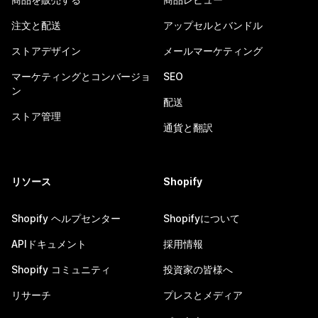
注文と配送
アップセルとバンドル
ストアデザイン
メールマーケティング
マーケティングとコンバージョ
SEO
ン
配送
ストア管理
通貨と翻訳
リソース
Shopify
Shopify ヘルプセンター
Shopifyについて
APIドキュメント
採用情報
Shopify コミュニティ
投資家の皆様へ
リサーチ
プレスとメディア