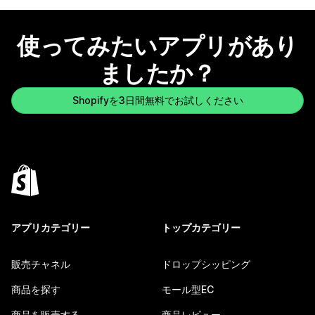
使ってみたいアプリがあり
ましたか？
Shopifyを3日間無料でお試しください
アプリカテゴリー
トップカテゴリー
販売チャネル
ドロップシッピング
商品を探す
モール型EC
商品を販売する
商品レビュー