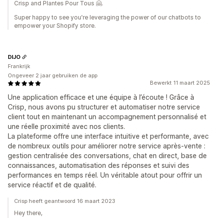
Crisp and Plantes Pour Tous 🤗.
Super happy to see you're leveraging the power of our chatbots to
empower your Shopify store.
DIJO
Frankrijk
Ongeveer 2 jaar gebruiken de app
Bewerkt 11 maart 2025
Une application efficace et une équipe à l’écoute ! Grâce à
Crisp, nous avons pu structurer et automatiser notre service
client tout en maintenant un accompagnement personnalisé et
une réelle proximité avec nos clients.
La plateforme offre une interface intuitive et performante, avec
de nombreux outils pour améliorer notre service après-vente :
gestion centralisée des conversations, chat en direct, base de
connaissances, automatisation des réponses et suivi des
performances en temps réel. Un véritable atout pour offrir un
service réactif et de qualité.
Crisp heeft geantwoord 16 maart 2023
Hey there,