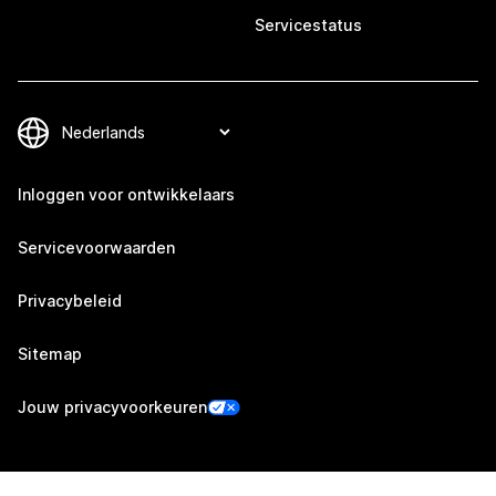
Servicestatus
Inloggen voor ontwikkelaars
Servicevoorwaarden
Privacybeleid
Sitemap
Jouw privacyvoorkeuren