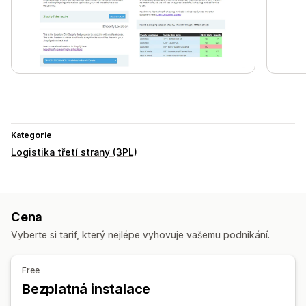
Kategorie
Logistika třetí strany (3PL)
Cena
Vyberte si tarif, který nejlépe vyhovuje vašemu podnikání.
Free
Bezplatná instalace