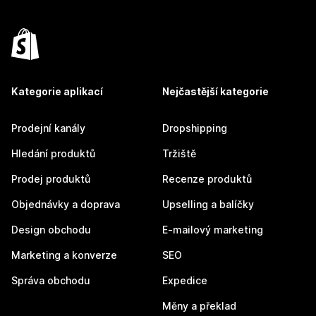
Kategorie aplikací
Nejčastější kategorie
Prodejní kanály
Dropshipping
Hledání produktů
Tržiště
Prodej produktů
Recenze produktů
Objednávky a doprava
Upselling a balíčky
Design obchodu
E-mailový marketing
Marketing a konverze
SEO
Správa obchodu
Expedice
Měny a překlad