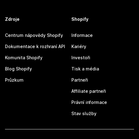
Zdroje
Shopify
Centrum nápovědy Shopify
Informace
Dokumentace k rozhraní API
Kariéry
Komunita Shopify
Investoři
Blog Shopify
Tisk a média
Průzkum
Partneři
Affiliate partneři
Právní informace
Stav služby