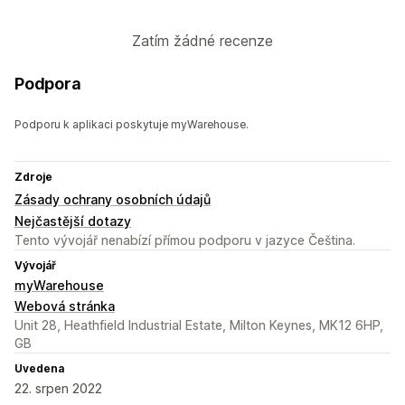
Zatím žádné recenze
Podpora
Podporu k aplikaci poskytuje myWarehouse.
Zdroje
Zásady ochrany osobních údajů
Nejčastější dotazy
Tento vývojář nenabízí přímou podporu v jazyce Čeština.
Vývojář
myWarehouse
Webová stránka
Unit 28, Heathfield Industrial Estate, Milton Keynes, MK12 6HP,
GB
Uvedena
22. srpen 2022