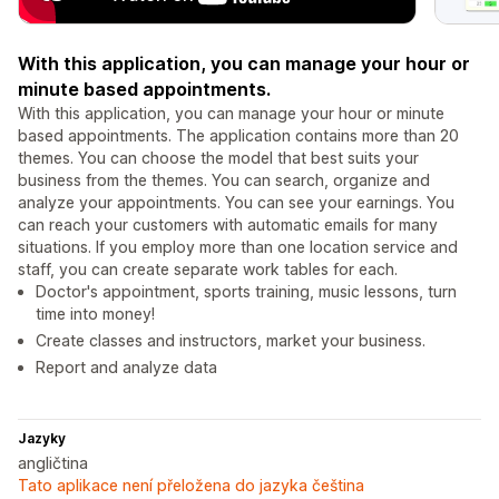
With this application, you can manage your hour or
minute based appointments.
With this application, you can manage your hour or minute
based appointments. The application contains more than 20
themes. You can choose the model that best suits your
business from the themes. You can search, organize and
analyze your appointments. You can see your earnings. You
can reach your customers with automatic emails for many
situations. If you employ more than one location service and
staff, you can create separate work tables for each.
Doctor's appointment, sports training, music lessons, turn
time into money!
Create classes and instructors, market your business.
Report and analyze data
Jazyky
angličtina
Tato aplikace není přeložena do jazyka čeština