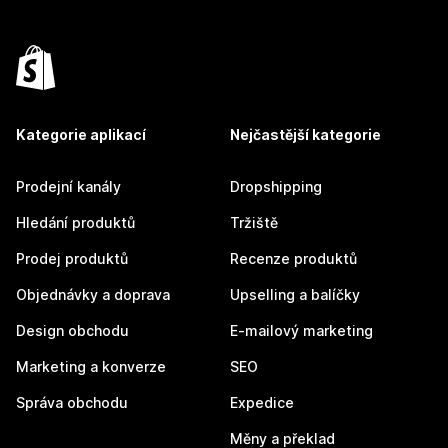
Kategorie aplikací
Nejčastější kategorie
Prodejní kanály
Dropshipping
Hledání produktů
Tržiště
Prodej produktů
Recenze produktů
Objednávky a doprava
Upselling a balíčky
Design obchodu
E-mailový marketing
Marketing a konverze
SEO
Správa obchodu
Expedice
Měny a překlad