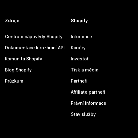
Zdroje
Shopify
Centrum nápovědy Shopify
Informace
Dokumentace k rozhraní API
Kariéry
Komunita Shopify
Investoři
Blog Shopify
Tisk a média
Průzkum
Partneři
Affiliate partneři
Právní informace
Stav služby