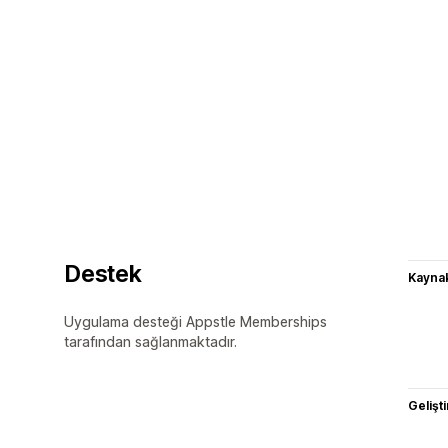
Destek
Kaynak
Uygulama desteği Appstle Memberships
tarafından sağlanmaktadır.
Gelişti