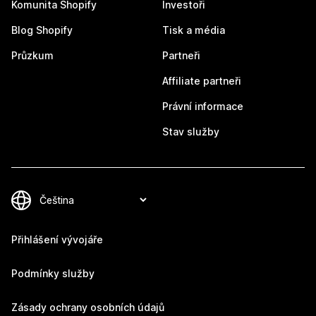
Komunita Shopify
Investoři
Blog Shopify
Tisk a média
Průzkum
Partneři
Affiliate partneři
Právní informace
Stav služby
Přihlášení vývojáře
Podmínky služby
Zásady ochrany osobních údajů