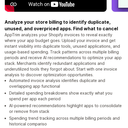
Analyze your store billing to identify duplicate,
unused, and overpriced apps. Find what to cancel
AppTrim analyzes your Shopify invoices to reveal exactly
where your app budget goes. Upload your invoice and get
instant visibility into duplicate tools, unused applications, and
usage-based spending. Track patterns across multiple billing
periods and receive AI recommendations to optimize your app
stack. Merchants identify redundant applications and
underutilized tools they forgot about. Start with one invoice
analysis to discover optimization opportunities.
Automated invoice analysis identifies duplicate and
overlapping app functional
Detailed spending breakdowns show exactly what you
spend per app each period
AI-powered recommendations highlight apps to consolidate
or remove from stack
Spending trend tracking across multiple billing periods and
historical compariso