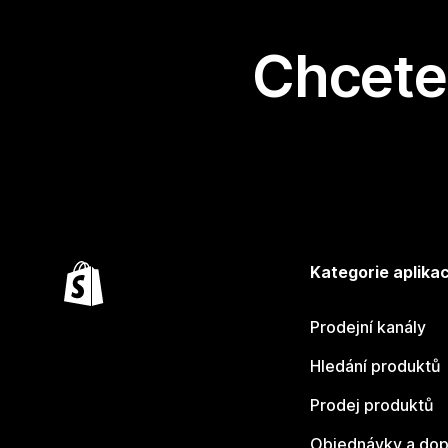
Chcete 
Kategorie aplikac
Prodejní kanály
Hledání produktů
Prodej produktů
Objednávky a dop