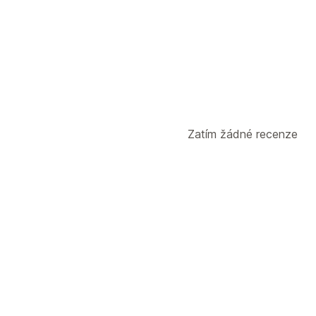
Zatím žádné recenze