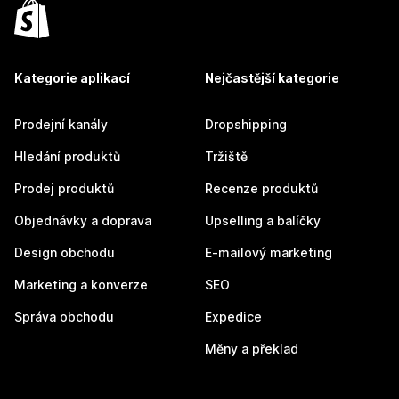
Kategorie aplikací
Nejčastější kategorie
Prodejní kanály
Dropshipping
Hledání produktů
Tržiště
Prodej produktů
Recenze produktů
Objednávky a doprava
Upselling a balíčky
Design obchodu
E-mailový marketing
Marketing a konverze
SEO
Správa obchodu
Expedice
Měny a překlad