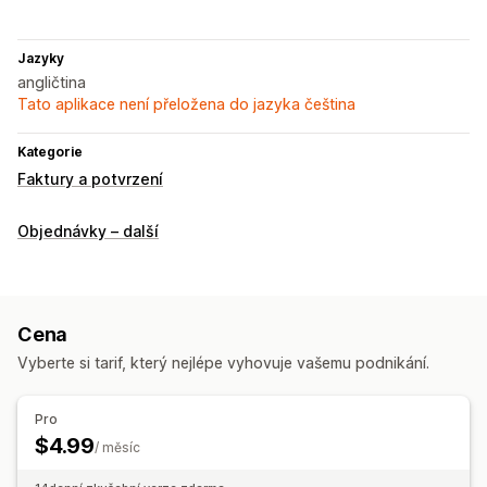
Jazyky
angličtina
Tato aplikace není přeložena do jazyka čeština
Kategorie
Faktury a potvrzení
Objednávky – další
Cena
Vyberte si tarif, který nejlépe vyhovuje vašemu podnikání.
Pro
$4.99
/ měsíc