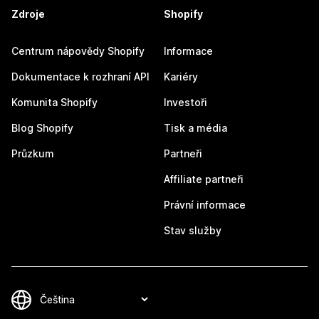
Zdroje
Shopify
Centrum nápovědy Shopify
Informace
Dokumentace k rozhraní API
Kariéry
Komunita Shopify
Investoři
Blog Shopify
Tisk a média
Průzkum
Partneři
Affiliate partneři
Právní informace
Stav služby