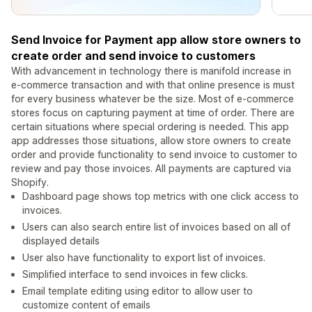
Send Invoice for Payment app allow store owners to
create order and send invoice to customers
With advancement in technology there is manifold increase in
e-commerce transaction and with that online presence is must
for every business whatever be the size. Most of e-commerce
stores focus on capturing payment at time of order. There are
certain situations where special ordering is needed. This app
app addresses those situations, allow store owners to create
order and provide functionality to send invoice to customer to
review and pay those invoices. All payments are captured via
Shopify.
Dashboard page shows top metrics with one click access to
invoices.
Users can also search entire list of invoices based on all of
displayed details
User also have functionality to export list of invoices.
Simplified interface to send invoices in few clicks.
Email template editing using editor to allow user to
customize content of emails