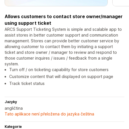
Allows customers to contact store owner/manager
using support ticket
ARCS Support Ticketing System is simple and scalable app to
assist stores in better customer support and communication
management. Stores can provide better customer service by
allowing customer to contact them by initiating a support
ticket and store owner / manager to review and respond to
those customer inquires / issues / feedback from a single
system.
Turn off / on ticketing capability for store customers
Customize content that will displayed on support page
Track ticket status
Jazyky
angličtina
Tato aplikace není přeložena do jazyka čeština
Kategorie