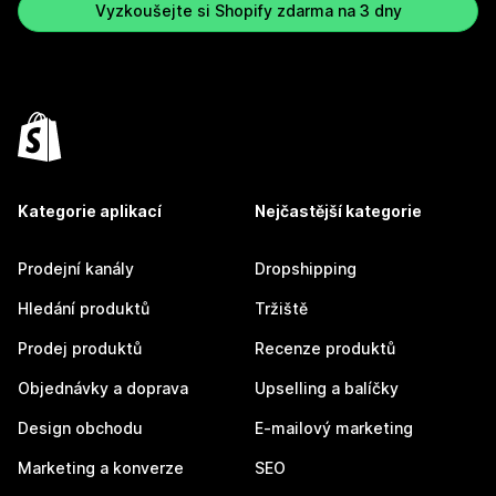
Vyzkoušejte si Shopify zdarma na 3 dny
Kategorie aplikací
Nejčastější kategorie
Prodejní kanály
Dropshipping
Hledání produktů
Tržiště
Prodej produktů
Recenze produktů
Objednávky a doprava
Upselling a balíčky
Design obchodu
E-mailový marketing
Marketing a konverze
SEO