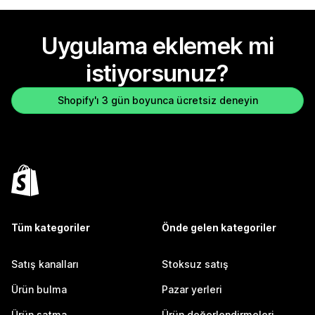
Uygulama eklemek mi
istiyorsunuz?
Shopify'ı 3 gün boyunca ücretsiz deneyin
Tüm kategoriler
Önde gelen kategoriler
Satış kanalları
Stoksuz satış
Ürün bulma
Pazar yerleri
Ürün satma
Ürün değerlendirmeleri