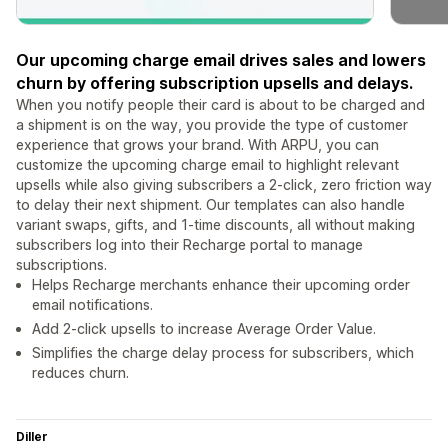
Our upcoming charge email drives sales and lowers
churn by offering subscription upsells and delays.
When you notify people their card is about to be charged and
a shipment is on the way, you provide the type of customer
experience that grows your brand. With ARPU, you can
customize the upcoming charge email to highlight relevant
upsells while also giving subscribers a 2-click, zero friction way
to delay their next shipment. Our templates can also handle
variant swaps, gifts, and 1-time discounts, all without making
subscribers log into their Recharge portal to manage
subscriptions.
Helps Recharge merchants enhance their upcoming order
email notifications.
Add 2-click upsells to increase Average Order Value.
Simplifies the charge delay process for subscribers, which
reduces churn.
Diller