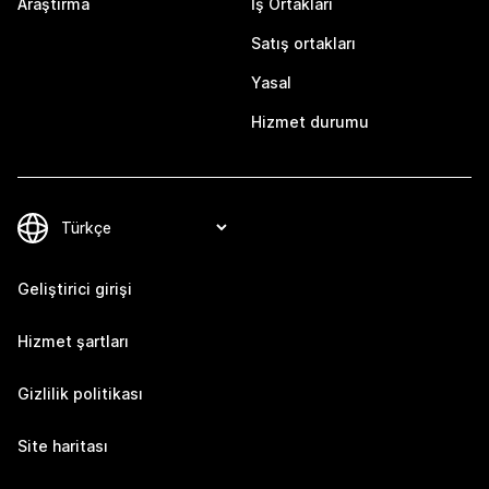
Araştırma
İş Ortakları
Satış ortakları
Yasal
Hizmet durumu
Geliştirici girişi
Hizmet şartları
Gizlilik politikası
Site haritası