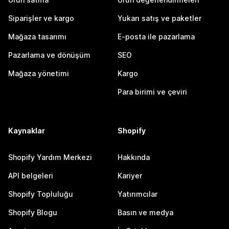
Siparişler ve kargo
Yukarı satış ve paketler
Mağaza tasarımı
E-posta ile pazarlama
Pazarlama ve dönüşüm
SEO
Mağaza yönetimi
Kargo
Para birimi ve çeviri
Kaynaklar
Shopify
Shopify Yardım Merkezi
Hakkında
API belgeleri
Kariyer
Shopify Topluluğu
Yatırımcılar
Shopify Blogu
Basın ve medya