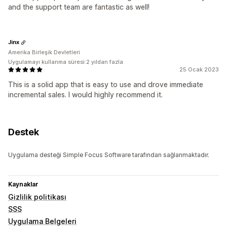
and the support team are fantastic as well!
Jinx
Amerika Birleşik Devletleri
Uygulamayı kullanma süresi:2 yıldan fazla
25 Ocak 2023
This is a solid app that is easy to use and drove immediate
incremental sales. I would highly recommend it.
Destek
Uygulama desteği Simple Focus Software tarafından sağlanmaktadır.
Kaynaklar
Gizlilik politikası
SSS
Uygulama Belgeleri