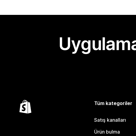
Uygulama
Tüm kategoriler
Satış kanalları
Ürün bulma