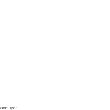
 sunmuyor.