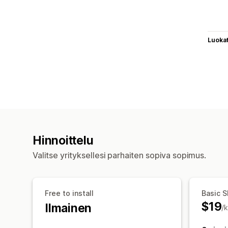
Luoka
Hinnoittelu
Valitse yrityksellesi parhaiten sopiva sopimus.
Free to install
Basic S
$19
Ilmainen
/