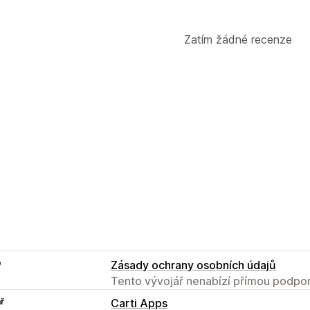
Zatím žádné recenze
e
Zásady ochrany osobních údajů
Tento vývojář nenabízí přímou podpor
ř
Carti Apps