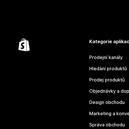
Kategorie aplikac
Prodejní kanály
Hledání produktů
Prodej produktů
Objednávky a dop
Design obchodu
Marketing a konv
Správa obchodu