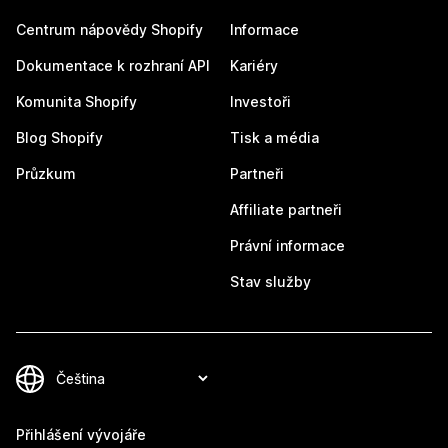
Centrum nápovědy Shopify
Informace
Dokumentace k rozhraní API
Kariéry
Komunita Shopify
Investoři
Blog Shopify
Tisk a média
Průzkum
Partneři
Affiliate partneři
Právní informace
Stav služby
Přihlášení vývojáře