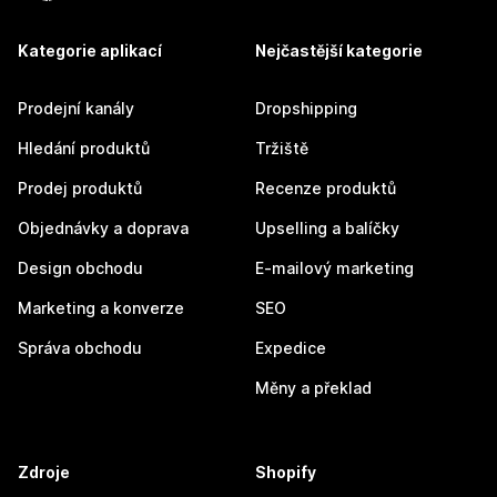
Kategorie aplikací
Nejčastější kategorie
Prodejní kanály
Dropshipping
Hledání produktů
Tržiště
Prodej produktů
Recenze produktů
Objednávky a doprava
Upselling a balíčky
Design obchodu
E-mailový marketing
Marketing a konverze
SEO
Správa obchodu
Expedice
Měny a překlad
Zdroje
Shopify