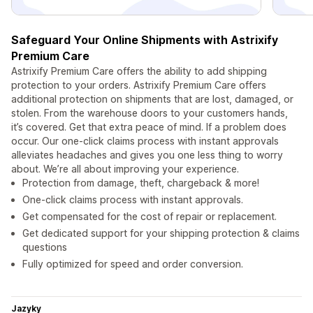
Safeguard Your Online Shipments with Astrixify
Premium Care
Astrixify Premium Care offers the ability to add shipping
protection to your orders. Astrixify Premium Care offers
additional protection on shipments that are lost, damaged, or
stolen. From the warehouse doors to your customers hands,
it’s covered. Get that extra peace of mind. If a problem does
occur. Our one-click claims process with instant approvals
alleviates headaches and gives you one less thing to worry
about. We’re all about improving your experience.
Protection from damage, theft, chargeback & more!
One-click claims process with instant approvals.
Get compensated for the cost of repair or replacement.
Get dedicated support for your shipping protection & claims
questions
Fully optimized for speed and order conversion.
Jazyky