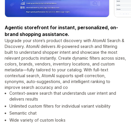
Agentic storefront for instant, personalized, on-
brand shopping assistance.
Upgrade your store’s product discovery with AtomAI Search &
Discovery. AtomAI delivers AI-powered search and filtering
built to understand shopper intent and showcase the most
relevant products instantly. Create dynamic filters across sizes,
colors, brands, vendors, inventory locations, and custom
metadata—fully tailored to your catalog. With full-text
contextual search, AtomAI supports spell correction,
synonyms, auto-suggestions, and intelligent ranking to
improve search accuracy and co
Context-aware search that understands user intent and
delivers results
Unlimited custom filters for individual variant visibility
Semantic chat
Wide variety of custom looks