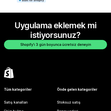
Built for Shopify
Uygulama eklemek mi
istiyorsunuz?
Shopify'ı 3 gün boyunca ücretsiz deneyin
Tüm kategoriler
Önde gelen kategoriler
Satış kanalları
Stoksuz satış