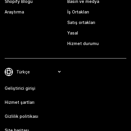
Shopify Blogu
Basın ve medya
Araştırma
İş Ortakları
Satış ortakları
Yasal
Hizmet durumu
Geliştirici girişi
Hizmet şartları
Gizlilik politikası
Site haritası