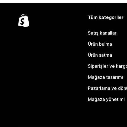
Tüm kategoriler
Satış kanalları
Ürün bulma
Ürün satma
Siparişler ve karg
Mağaza tasarımı
Pazarlama ve dö
Mağaza yönetimi