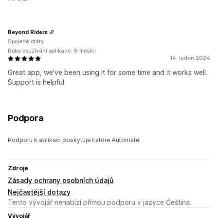
Beyond Riders
Spojené státy
Doba používání aplikace: 8 měsíci
14. leden 2024
Great app, we've been using it for some time and it works well.
Support is helpful.
Podpora
Podporu k aplikaci poskytuje Estore Automate.
Zdroje
Zásady ochrany osobních údajů
Nejčastější dotazy
Tento vývojář nenabízí přímou podporu v jazyce Čeština.
Vývojář