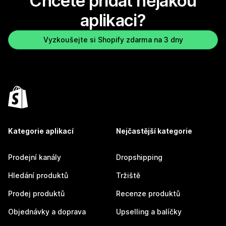
Chcete přidat nějakou
aplikaci?
Vyzkoušejte si Shopify zdarma na 3 dny
Kategorie aplikací
Nejčastější kategorie
Prodejní kanály
Dropshipping
Hledání produktů
Tržiště
Prodej produktů
Recenze produktů
Objednávky a doprava
Upselling a balíčky