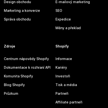
Design obchodu
E-mailový marketing
Marketing a konverze
SEO
Správa obchodu
Expedice
Měny a překlad
Zdroje
Shopify
Centrum nápovědy Shopify
Informace
Dokumentace k rozhraní API
Kariéry
Komunita Shopify
Investoři
Blog Shopify
Tisk a média
Průzkum
Partneři
Affiliate partneři