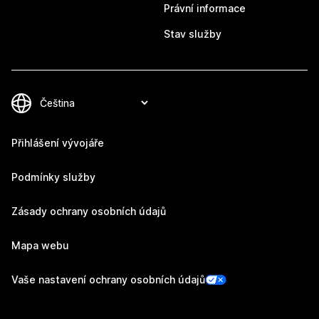
Právní informace
Stav služby
Přihlášení vývojáře
Podmínky služby
Zásady ochrany osobních údajů
Mapa webu
Vaše nastavení ochrany osobních údajů