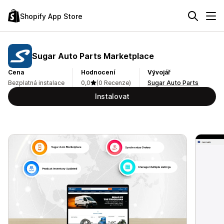
Shopify App Store
Sugar Auto Parts Marketplace
Cena
Hodnocení
Vývojář
Bezplatná instalace
0,0
(0 Recenze)
Sugar Auto Parts
Instalovat