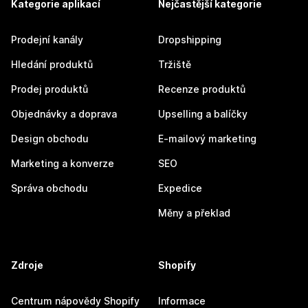
Kategorie aplikací
Nejčastější kategorie
Prodejní kanály
Dropshipping
Hledání produktů
Tržiště
Prodej produktů
Recenze produktů
Objednávky a doprava
Upselling a balíčky
Design obchodu
E-mailový marketing
Marketing a konverze
SEO
Správa obchodu
Expedice
Měny a překlad
Zdroje
Shopify
Centrum nápovědy Shopify
Informace