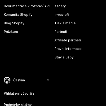
Dokumentace k rozhraní API
Kariéry
Komunita Shopify
Investoři
Blog Shopify
Tisk a média
Průzkum
Partneři
Affiliate partneři
Právní informace
Stav služby
Přihlášení vývojáře
Podmínky služby