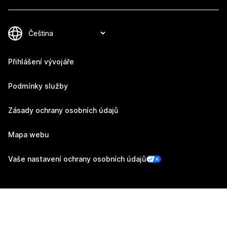
Přihlášení vývojáře
Podmínky služby
Zásady ochrany osobních údajů
Mapa webu
Vaše nastavení ochrany osobních údajů