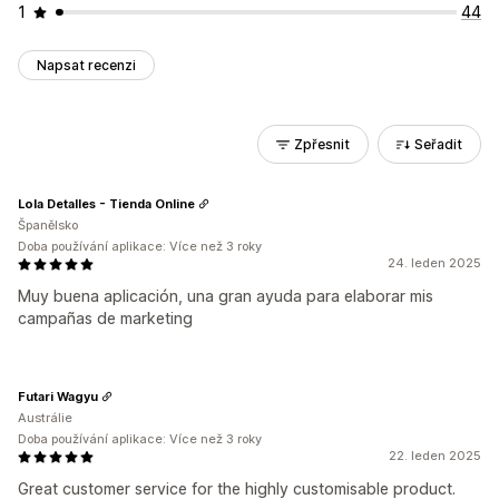
1
44
Napsat recenzi
Zpřesnit
Seřadit
Lola Detalles - Tienda Online
Španělsko
Doba používání aplikace: Více než 3 roky
24. leden 2025
Muy buena aplicación, una gran ayuda para elaborar mis
campañas de marketing
Futari Wagyu
Austrálie
Doba používání aplikace: Více než 3 roky
22. leden 2025
Great customer service for the highly customisable product.