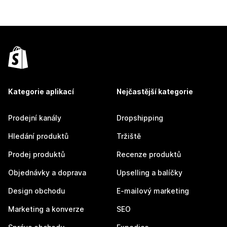
Kategorie aplikací
Nejčastější kategorie
Prodejní kanály
Dropshipping
Hledání produktů
Tržiště
Prodej produktů
Recenze produktů
Objednávky a doprava
Upselling a balíčky
Design obchodu
E-mailový marketing
Marketing a konverze
SEO