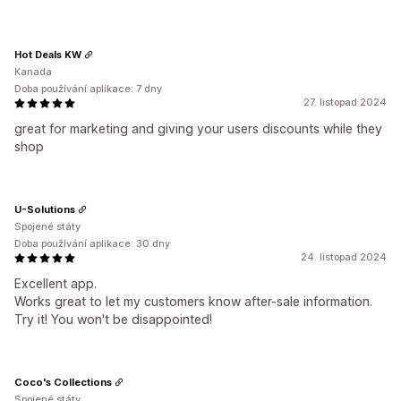
Hot Deals KW
Kanada
Doba používání aplikace: 7 dny
27. listopad 2024
great for marketing and giving your users discounts while they
shop
U-Solutions
Spojené státy
Doba používání aplikace: 30 dny
24. listopad 2024
Excellent app.
Works great to let my customers know after-sale information.
Try it! You won't be disappointed!
Coco's Collections
Spojené státy