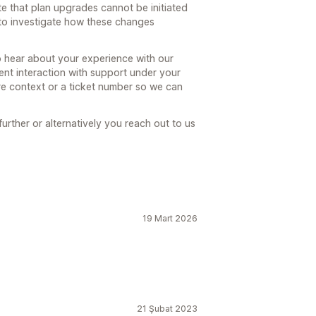
te that plan upgrades cannot be initiated
to investigate how these changes
hear about your experience with our
ent interaction with support under your
e context or a ticket number so we can
further or alternatively you reach out to us
19 Mart 2026
21 Şubat 2023