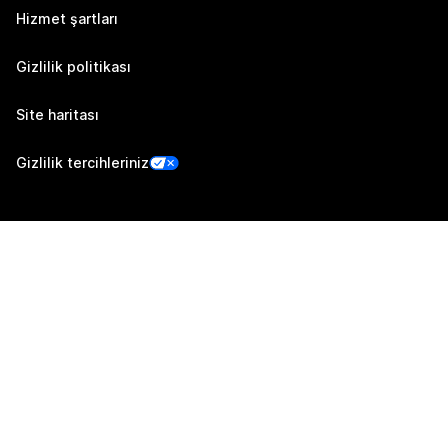
Hizmet şartları
Gizlilik politikası
Site haritası
Gizlilik tercihleriniz