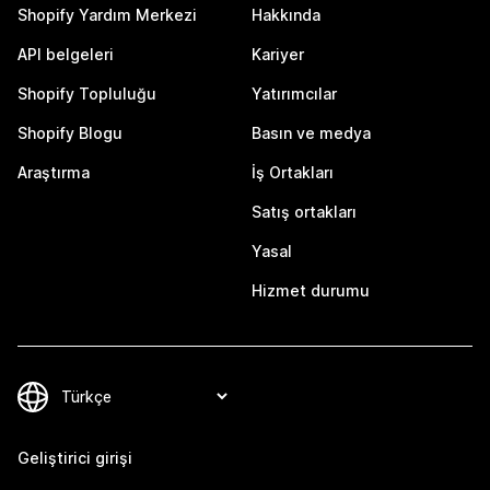
Shopify Yardım Merkezi
Hakkında
API belgeleri
Kariyer
Shopify Topluluğu
Yatırımcılar
Shopify Blogu
Basın ve medya
Araştırma
İş Ortakları
Satış ortakları
Yasal
Hizmet durumu
Geliştirici girişi