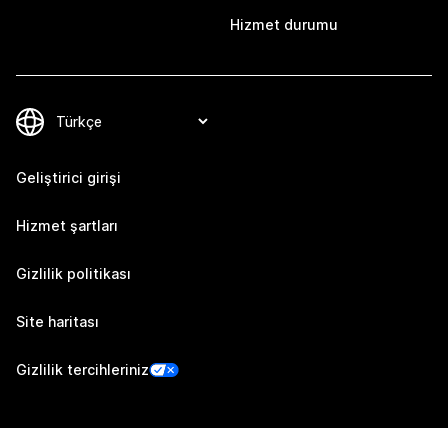
Hizmet durumu
Geliştirici girişi
Hizmet şartları
Gizlilik politikası
Site haritası
Gizlilik tercihleriniz