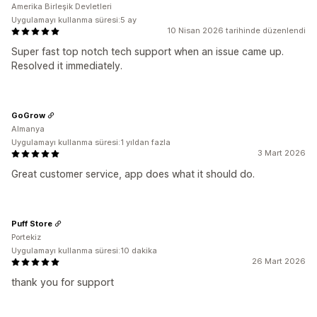
Amerika Birleşik Devletleri
Uygulamayı kullanma süresi:5 ay
10 Nisan 2026 tarihinde düzenlendi
Super fast top notch tech support when an issue came up.
Resolved it immediately.
GoGrow
Almanya
Uygulamayı kullanma süresi:1 yıldan fazla
3 Mart 2026
Great customer service, app does what it should do.
Puff Store
Portekiz
Uygulamayı kullanma süresi:10 dakika
26 Mart 2026
thank you for support