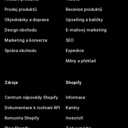
Prodej produktů
Recenze produktů
Objednávky a doprava
Upselling a balíčky
Design obchodu
E-mailový marketing
Marketing a konverze
SEO
Správa obchodu
Expedice
Měny a překlad
Zdroje
Shopify
Centrum nápovědy Shopify
Informace
Dokumentace k rozhraní API
Kariéry
Komunita Shopify
Investoři