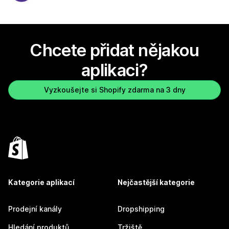
Chcete přidat nějakou
aplikaci?
Vyzkoušejte si Shopify zdarma na 3 dny
Kategorie aplikací
Nejčastější kategorie
Prodejní kanály
Dropshipping
Hledání produktů
Tržiště